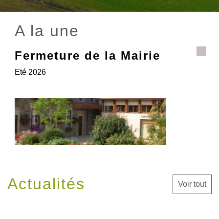
A la une
Fermeture de la Mairie
Eté 2026
Actualités
Voir tout