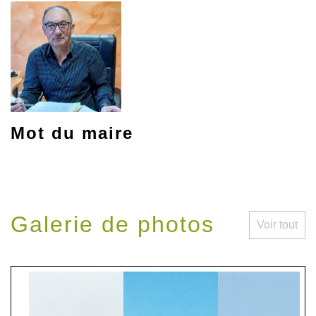
Mot du maire
Galerie de photos
Voir tout