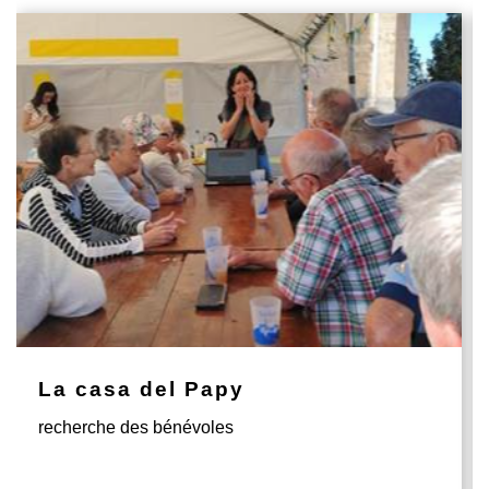
La casa del Papy
recherche des bénévoles