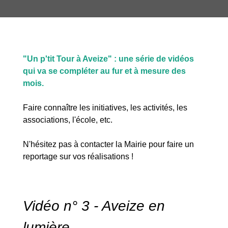
"Un p'tit Tour à Aveize" : une série de vidéos
qui va se compléter au fur et à mesure des
mois.
Faire connaître les initiatives, les activités, les
associations, l'école, etc.
N'hésitez pas à contacter la Mairie pour faire un
reportage sur vos réalisations !
Vidéo n° 3 - Aveize en
lumière