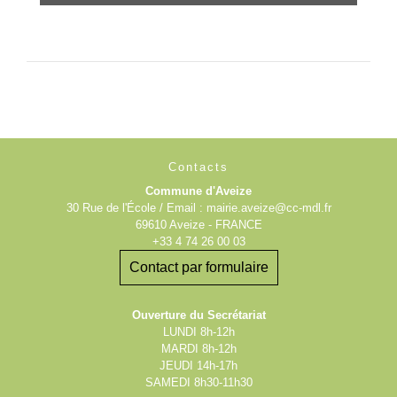
Contacts
Commune d'Aveize
30 Rue de l'École / Email : mairie.aveize@cc-mdl.fr
69610 Aveize - FRANCE
+33 4 74 26 00 03
Contact par formulaire
Ouverture du Secrétariat
LUNDI 8h-12h
MARDI 8h-12h
JEUDI 14h-17h
SAMEDI 8h30-11h30