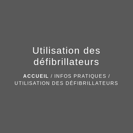
menu
Utilisation des
défibrillateurs
ACCUEIL
/
INFOS PRATIQUES
/
UTILISATION DES DÉFIBRILLATEURS