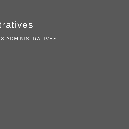
ratives
S ADMINISTRATIVES