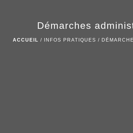
Démarches administ
ACCUEIL
/
INFOS PRATIQUES
/
DÉMARCHE