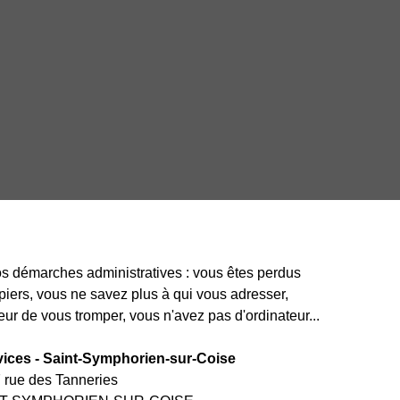
s démarches administratives : vous êtes perdus
iers, vous ne savez plus à qui vous adresser,
ur de vous tromper, vous n'avez pas d'ordinateur...
ices - Saint-Symphorien-sur-Coise
 rue des Tanneries