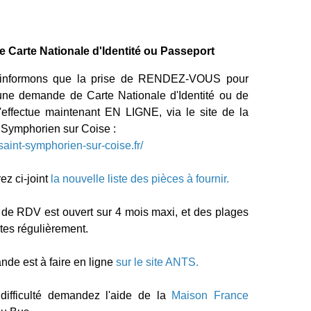
Carte Nationale d'Identité ou Passeport
informons que la prise de RENDEZ-VOUS pour
 une demande de Carte Nationale d'Identité ou de
'effectue maintenant EN LIGNE, via le site de la
 Symphorien sur Coise :
saint-symphorien-sur-coise.fr/
ez ci-joint
la nouvelle liste des pièces à fournir.
 de RDV est ouvert sur 4 mois maxi, et des plages
tes régulièrement.
de est à faire en ligne
sur le site ANTS.
ifficulté demandez l'aide de la
Maison France