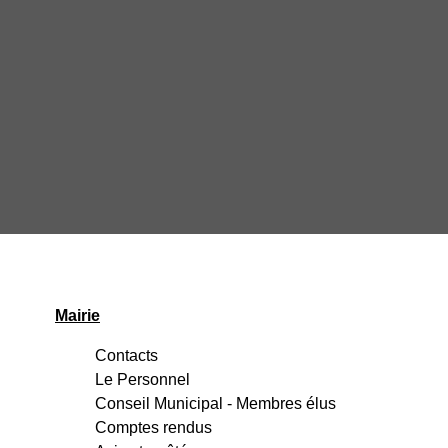
Mairie
Contacts
Le Personnel
Conseil Municipal - Membres élus
Comptes rendus