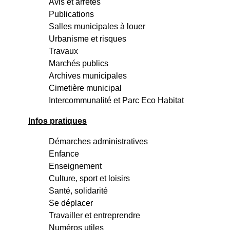
Avis et arrêtés
Publications
Salles municipales à louer
Urbanisme et risques
Travaux
Marchés publics
Archives municipales
Cimetière municipal
Intercommunalité et Parc Eco Habitat
Infos pratiques
Démarches administratives
Enfance
Enseignement
Culture, sport et loisirs
Santé, solidarité
Se déplacer
Travailler et entreprendre
Numéros utiles