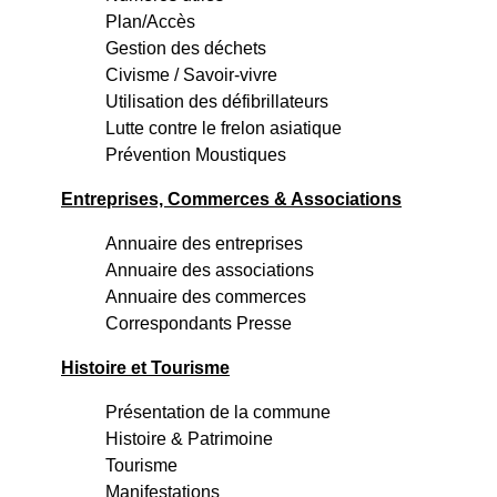
Plan/Accès
Gestion des déchets
Civisme / Savoir-vivre
Utilisation des défibrillateurs
Lutte contre le frelon asiatique
Prévention Moustiques
Entreprises, Commerces & Associations
Annuaire des entreprises
Annuaire des associations
Annuaire des commerces
Correspondants Presse
Histoire et Tourisme
Présentation de la commune
Histoire & Patrimoine
Tourisme
Manifestations