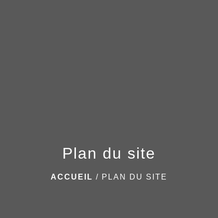
menu
Plan du site
ACCUEIL
/
PLAN DU SITE