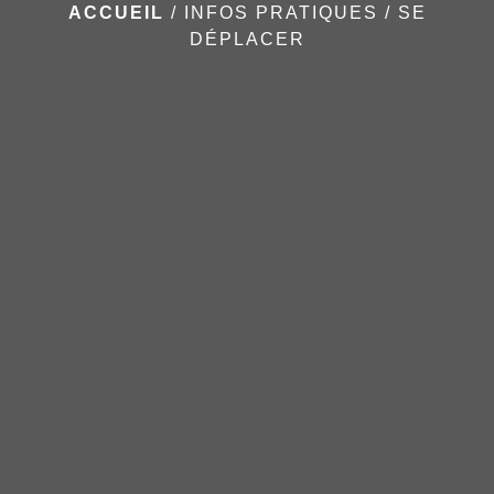
ACCUEIL
/
INFOS PRATIQUES
/
SE
DÉPLACER