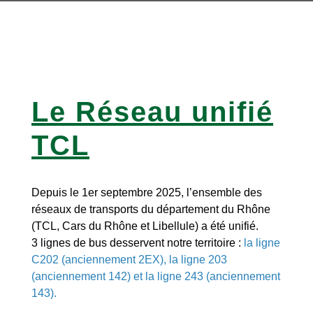
Le Réseau unifié
TCL
Depuis le 1er septembre 2025, l’ensemble des
réseaux de transports du département du Rhône
(TCL, Cars du Rhône et Libellule) a été unifié.
3 lignes de bus desservent notre territoire :
la ligne
C202 (anciennement 2EX), la ligne 203
(anciennement 142) et la ligne 243 (anciennement
143).