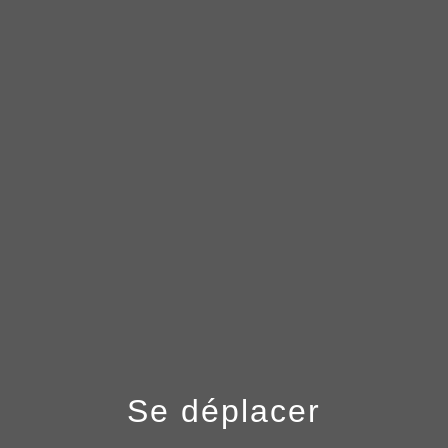
menu
Se déplacer