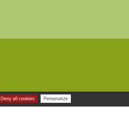
Deny all cookies
Personalize