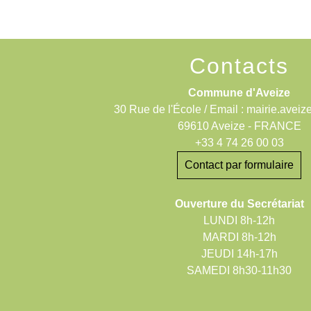
Contacts
Commune d'Aveize
30 Rue de l'École / Email : mairie.aveiz
69610 Aveize - FRANCE
+33 4 74 26 00 03
Contact par formulaire
Ouverture du Secrétariat
LUNDI 8h-12h
MARDI 8h-12h
JEUDI 14h-17h
SAMEDI 8h30-11h30