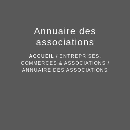
Annuaire des
associations
ACCUEIL
/
ENTREPRISES,
COMMERCES & ASSOCIATIONS
/
ANNUAIRE DES ASSOCIATIONS