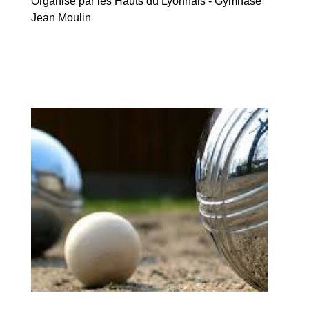
Organisé par les Hauts du Lyonnais - Gymnase
Jean Moulin