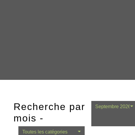
Recherche par
Septembre 2026
mois -
Toutes les catégories