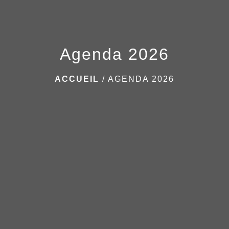
Agenda 2026
ACCUEIL
/
AGENDA 2026