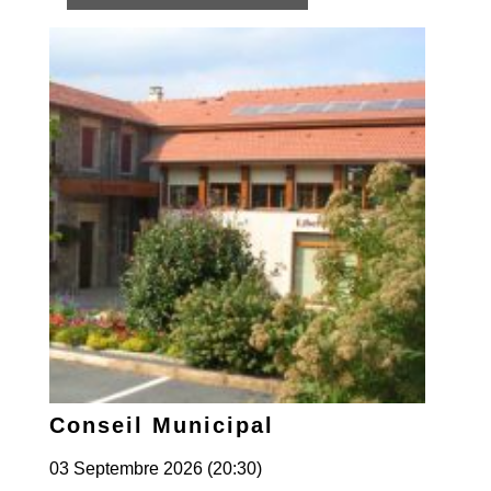
Conseil Municipal
03 Septembre 2026 (20:30)