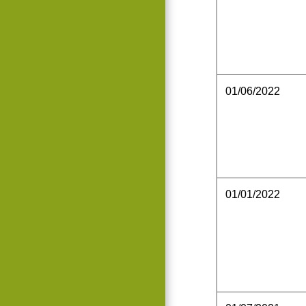
01/06/2022
01/01/2022