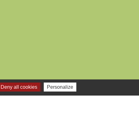
Deny all cookies
Personalize