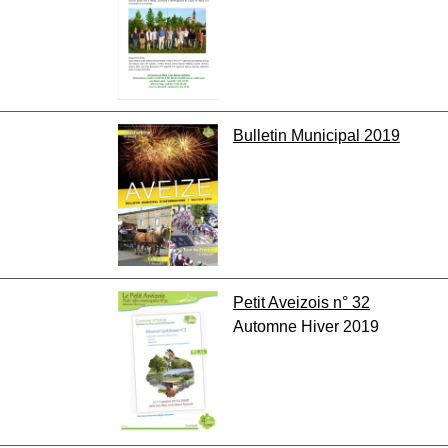
Bulletin Municipal 2019
Petit Aveizois n° 32
Automne Hiver 2019