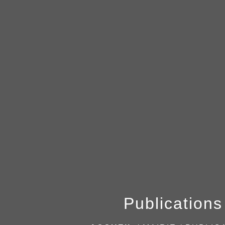
Publications