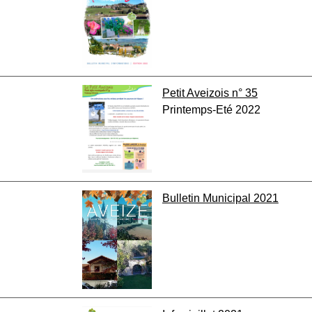
Petit Aveizois n° 35
Printemps-Eté 2022
Bulletin Municipal 2021