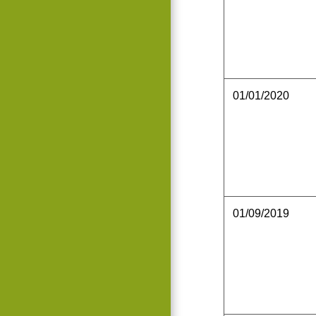
01/01/2020
01/09/2019