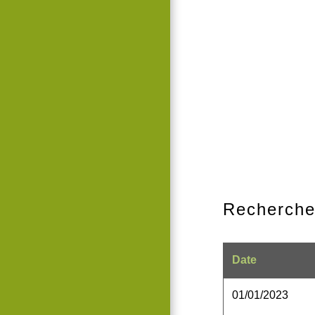
Recherch
Date
01/01/2023