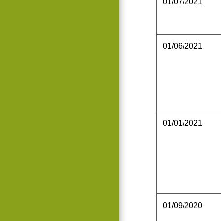
01/07/2021
01/06/2021
01/01/2021
01/09/2020