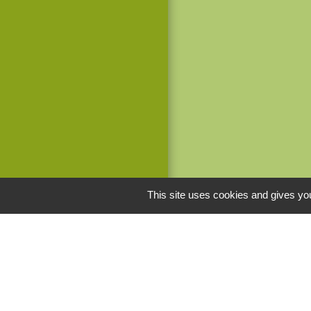
This site uses cookies and gives you