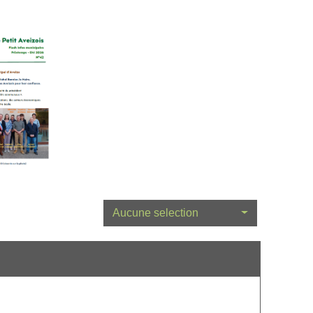
Aucune selection