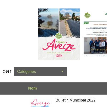
e par
Catégories
Nom
Bulletin Municipal 2022