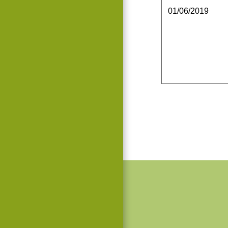
01/06/2019