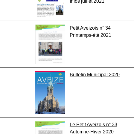
Infos juillet 2021
Petit Aveizois n° 34
Printemps-été 2021
Bulletin Municipal 2020
Le Petit Aveizois n° 33
Automne-Hiver 2020