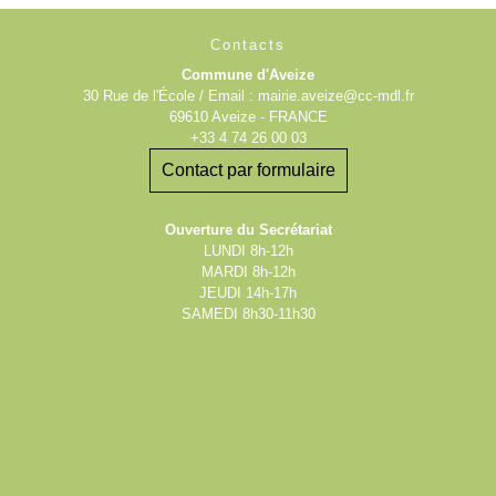
Contacts
Commune d'Aveize
30 Rue de l'École / Email : mairie.aveize@cc-mdl.fr
69610 Aveize - FRANCE
+33 4 74 26 00 03
Contact par formulaire
Ouverture du Secrétariat
LUNDI 8h-12h
MARDI 8h-12h
JEUDI 14h-17h
SAMEDI 8h30-11h30