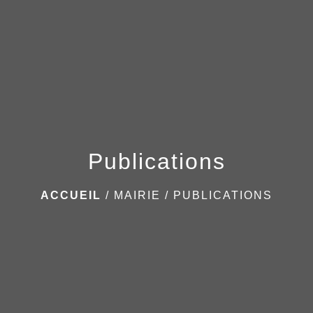
menu
Publications
ACCUEIL
/
MAIRIE
/
PUBLICATIONS