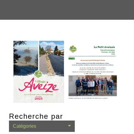
Recherche par
Catégories