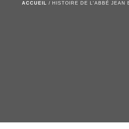
ACCUEIL
/
HISTOIRE DE L’ABBÉ JEAN