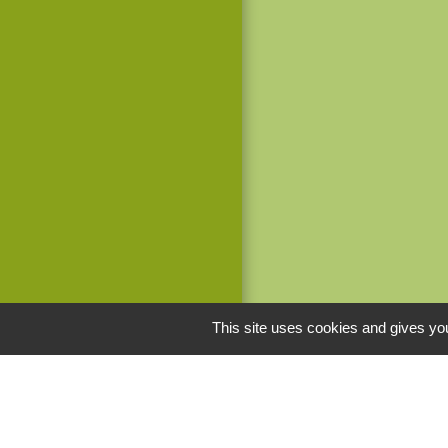
This site uses cookies and gives you