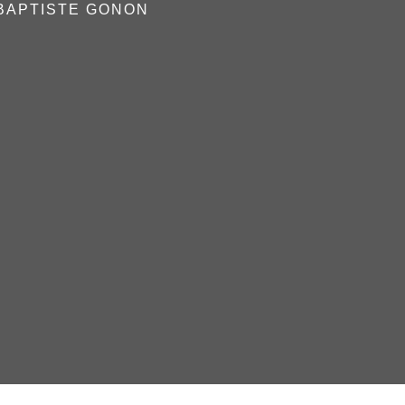
 BAPTISTE GONON