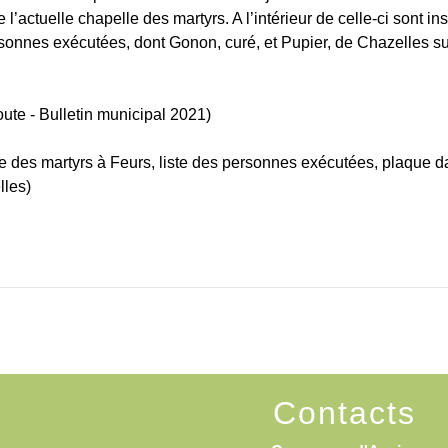
 l’actuelle chapelle des martyrs. A l’intérieur de celle-ci sont ins
sonnes exécutées, dont Gonon, curé, et Pupier, de Chazelles su
ute - Bulletin municipal 2021)
e des martyrs à Feurs, liste des personnes exécutées, plaque 
lles)
Contacts