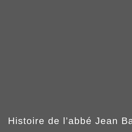
Histoire de l’abbé Jean B