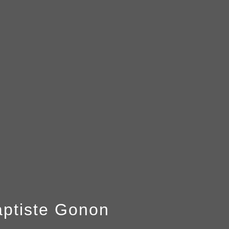
aptiste Gonon