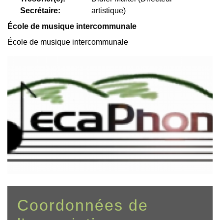
Secrétaire:
artistique)
École de musique intercommunale
École de musique intercommunale
Coordonnées de