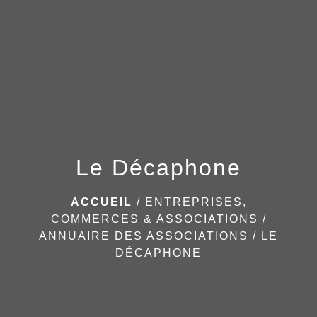
menu
Le Décaphone
ACCUEIL
/
ENTREPRISES,
COMMERCES & ASSOCIATIONS
/
ANNUAIRE DES ASSOCIATIONS
/
LE
DÉCAPHONE