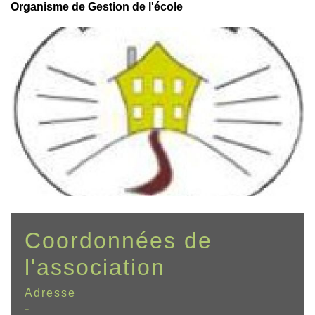
Organisme de Gestion de l'école
Coordonnées de
l'association
Adresse
-