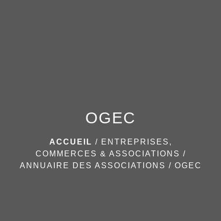
menu
OGEC
ACCUEIL
/
ENTREPRISES,
COMMERCES & ASSOCIATIONS
/
ANNUAIRE DES ASSOCIATIONS
/
OGEC