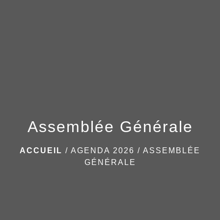
menu
Assemblée Générale
ACCUEIL
/
AGENDA 2026
/
ASSEMBLÉE
GÉNÉRALE