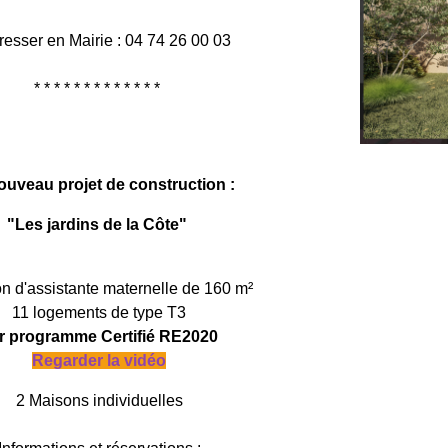
resser en Mairie : 04 74 26 00 03
* * * * * * * * * * * * *
ouveau projet de construction :
"Les jardins de la Côte"
n d'assistante maternelle de 160 m²
11 logements de type T3
r programme Certifié RE2020
Regarder la vidéo
2 Maisons individuelles