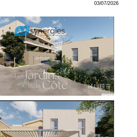
03/07/2026