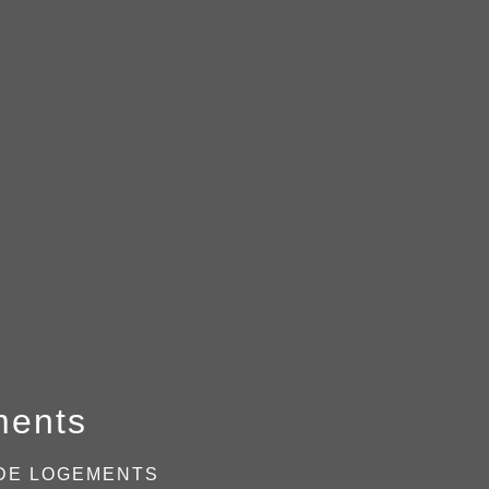
ments
 DE LOGEMENTS