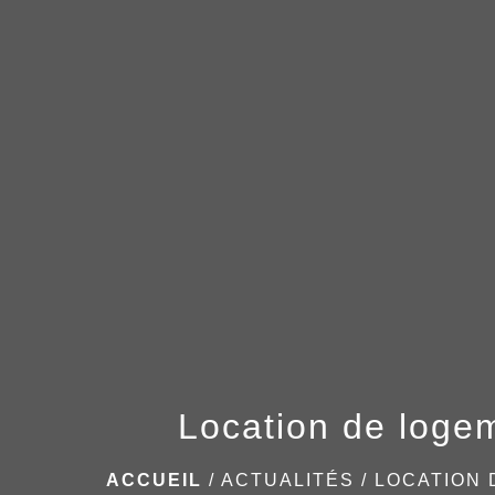
Location de loge
ACCUEIL
/
ACTUALITÉS
/
LOCATION