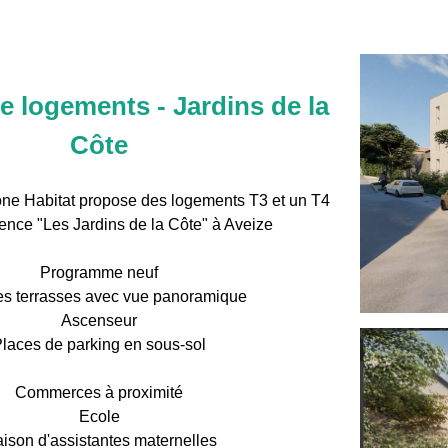
e logements - Jardins de la
Côte
e Habitat propose des logements T3 et un T4
ence "Les Jardins de la Côte" à Aveize
Programme neuf
s terrasses avec vue panoramique
Ascenseur
laces de parking en sous-sol
Commerces à proximité
Ecole
ison d'assistantes maternelles