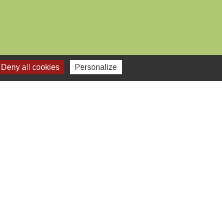
Deny all cookies
Personalize