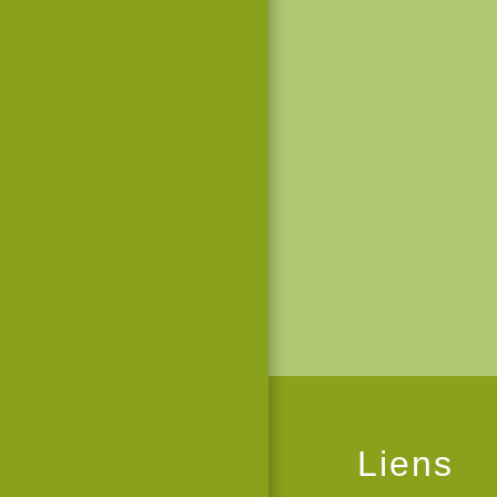
Liens