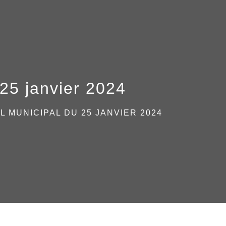
25 janvier 2024
L MUNICIPAL DU 25 JANVIER 2024