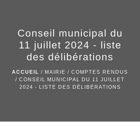
menu
Conseil municipal du
11 juillet 2024 - liste
des délibérations
ACCUEIL
/
MAIRIE
/
COMPTES RENDUS
/
CONSEIL MUNICIPAL DU 11 JUILLET
2024 - LISTE DES DÉLIBÉRATIONS