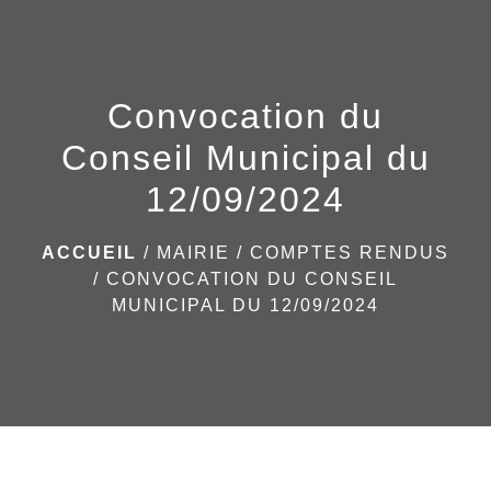
menu
Convocation du
Conseil Municipal du
12/09/2024
ACCUEIL
/
MAIRIE
/
COMPTES RENDUS
/
CONVOCATION DU CONSEIL
MUNICIPAL DU 12/09/2024