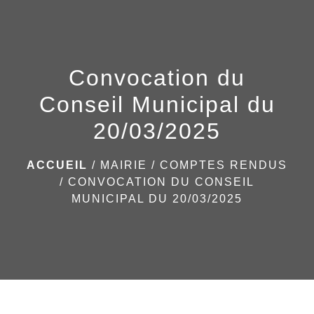
menu
Convocation du
Conseil Municipal du
20/03/2025
ACCUEIL
/
MAIRIE
/
COMPTES RENDUS
/
CONVOCATION DU CONSEIL
MUNICIPAL DU 20/03/2025