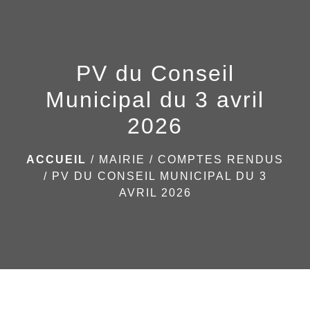
menu
PV du Conseil
Municipal du 3 avril
2026
ACCUEIL
/
MAIRIE
/
COMPTES RENDUS
/
PV DU CONSEIL MUNICIPAL DU 3
AVRIL 2026