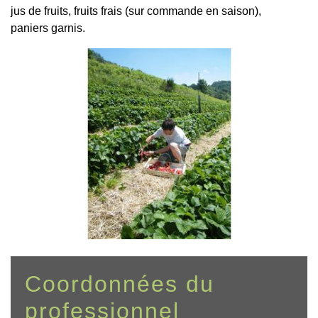
jus de fruits, fruits frais (sur commande en saison),
paniers garnis.
Coordonnées du
professionnel