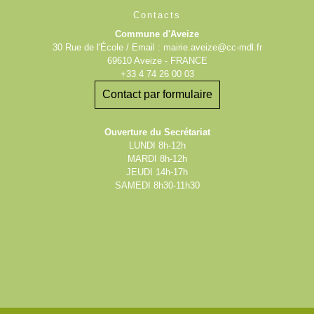
Contacts
Commune d'Aveize
30 Rue de l'École / Email : mairie.aveize@cc-mdl.fr
69610 Aveize - FRANCE
+33 4 74 26 00 03
Contact par formulaire
Ouverture du Secrétariat
LUNDI 8h-12h
MARDI 8h-12h
JEUDI 14h-17h
SAMEDI 8h30-11h30