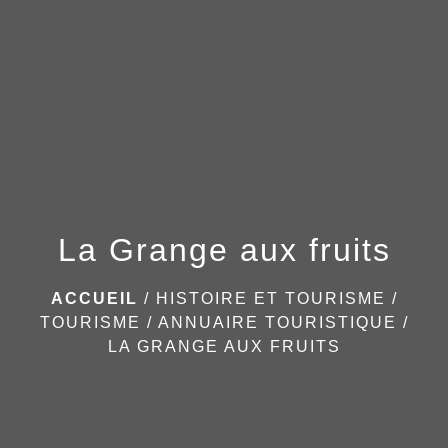
menu
La Grange aux fruits
ACCUEIL
/
HISTOIRE ET TOURISME
/
TOURISME
/
ANNUAIRE TOURISTIQUE
/
LA GRANGE AUX FRUITS