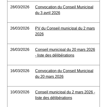
28/03/2026
Convocation du Conseil Municipal
du 3 avril 2026
26/03/2026
PV du Conseil municipal du 2 mars
2026
26/03/2026
Conseil municipal du 20 mars 2026
- liste des délibérations
16/03/2026
Convocation du Conseil Municipal
du 20 mars 2026
10/03/2026
Conseil municipal du 2 mars 2026 -
liste des délibérations