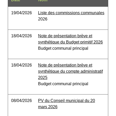
19/04/2026
Liste des commissions communales
2026
18/04/2026
Note de présentation brève et
synthétique du Budget primitif 2026
Budget communal principal
18/04/2026
Note de présentation brève et
synthétique du compte administratif
2025
Budget communal principal
08/04/2026
PV du Conseil municipal du 20
mars 2026