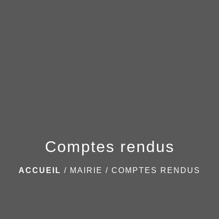
menu
Comptes rendus
ACCUEIL
/
MAIRIE
/
COMPTES RENDUS